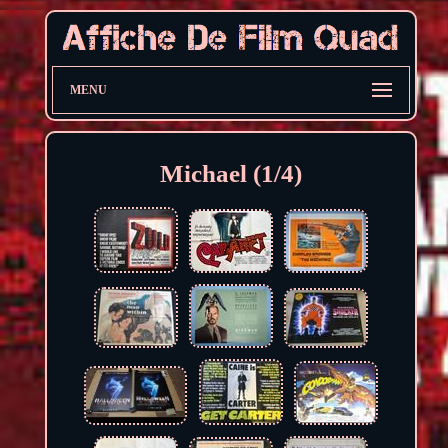
MENU
Michael (1/4)