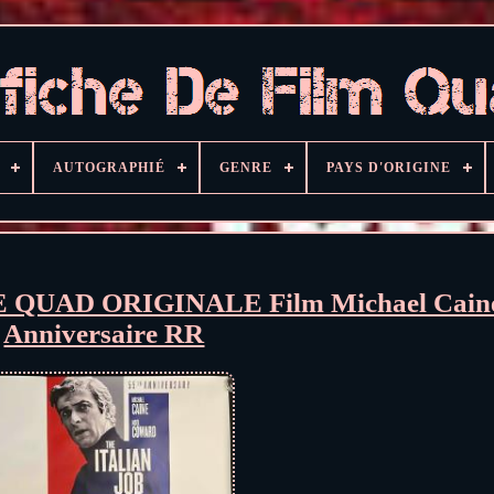
AUTOGRAPHIÉ
GENRE
PAYS D'ORIGINE
CHE QUAD ORIGINALE Film Michael Cain
Anniversaire RR