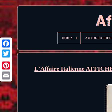
INDEX
AUTOGRAPHED
L'Affaire Italienne AFFI