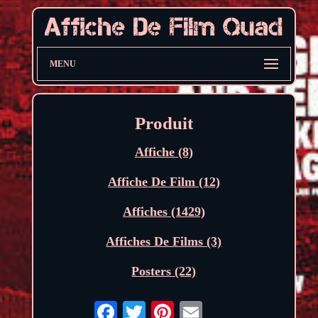
MENU
Produit
Affiche (8)
Affiche De Film (12)
Affiches (1429)
Affiches De Films (3)
Posters (22)