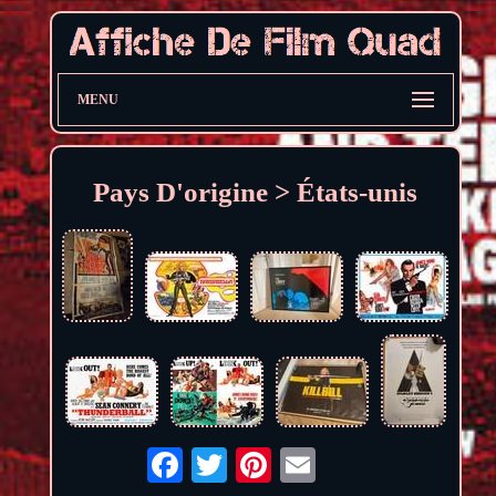
MENU
Pays D'origine > États-unis