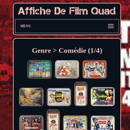
MENU
Genre > Comédie (1/4)