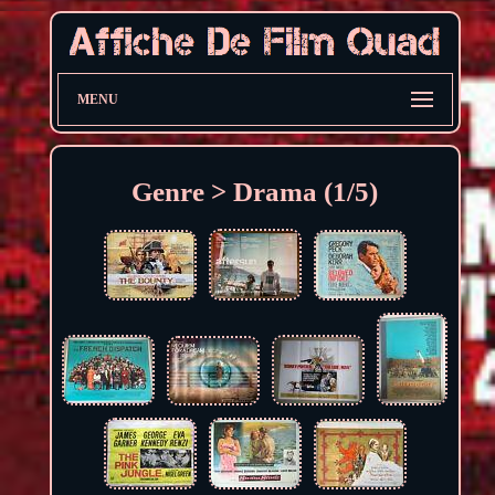
MENU
Genre > Drama (1/5)