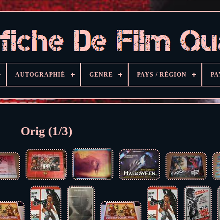
AUTOGRAPHIÉ
GENRE
PAYS / RÉGION
PA
Orig (1/3)