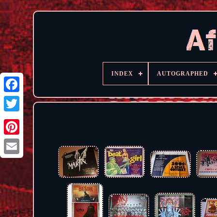
INDEX
AUTOGRAPHED