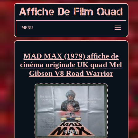
MENU
MAD MAX (1979) affiche de
cinéma originale UK quad Mel
Gibson V8 Road Warrior