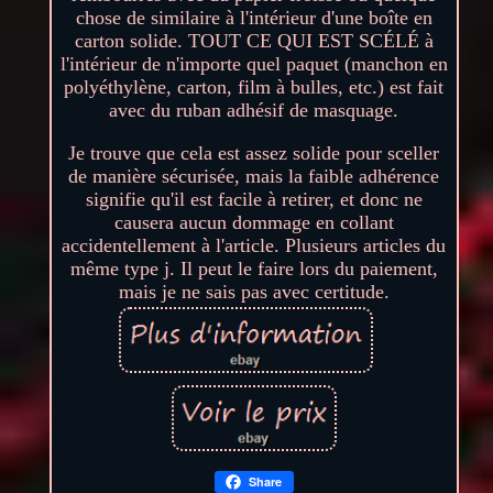
chose de similaire à l'intérieur d'une boîte en
carton solide. TOUT CE QUI EST SCÉLÉ à
l'intérieur de n'importe quel paquet (manchon en
polyéthylène, carton, film à bulles, etc.) est fait
avec du ruban adhésif de masquage.
Je trouve que cela est assez solide pour sceller
de manière sécurisée, mais la faible adhérence
signifie qu'il est facile à retirer, et donc ne
causera aucun dommage en collant
accidentellement à l'article. Plusieurs articles du
même type j. Il peut le faire lors du paiement,
mais je ne sais pas avec certitude.
Share