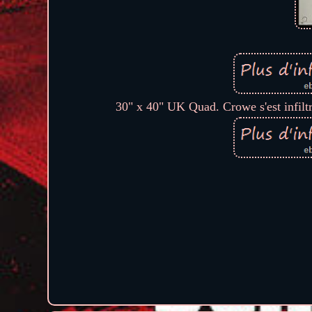
30" x 40" UK Quad. Crowe s'est infiltr