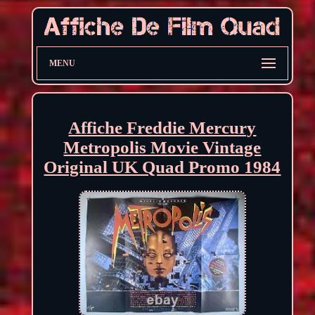
MENU
Affiche Freddie Mercury
Metropolis Movie Vintage
Original UK Quad Promo 1984