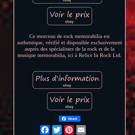
Ce morceau de rock memorabilia est
authentique, vérifié et disponible exclusivement
auprès des spécialistes de la rock et de la
musique memorabilia, ici à Relics In Rock Ltd.
Share