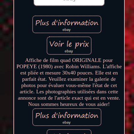
Affiche de film quad ORIGINALE pour
POPEYE (1980) avec Robin Williams. L'affiche
est pliée et mesure 30x40 pouces. Elle est en
parfait état. Veuillez examiner la galerie de
photos pour évaluer vous-même l'état de cet
article. Les photographies utilisées dans cette
annonce sont de l'article exact qui est en vente.
Nous sommes heureux de vous aider!