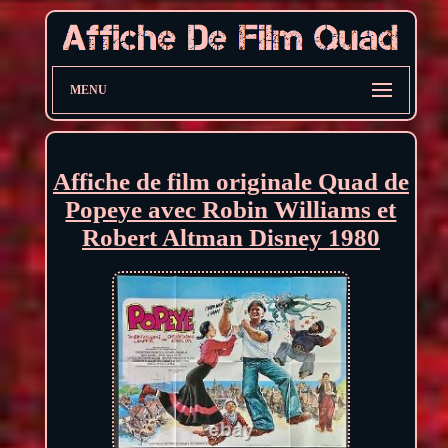
MENU
Affiche de film originale Quad de
Popeye avec Robin Williams et
Robert Altman Disney 1980