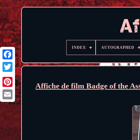
INDEX
AUTOGRAPHED
Affiche de film Badge of the