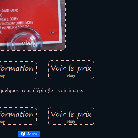
quelques trous d'épingle - voir image.
Share