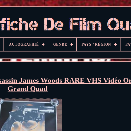
AUTOGRAPHIÉ
GENRE
PAYS / RÉGION
PA
 Assassin James Woods RARE VHS Vidéo Or
Grand Quad