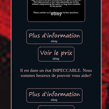
Il est dans un état IMPECCABLE. Nous
sommes heureux de pouvoir vous aider!