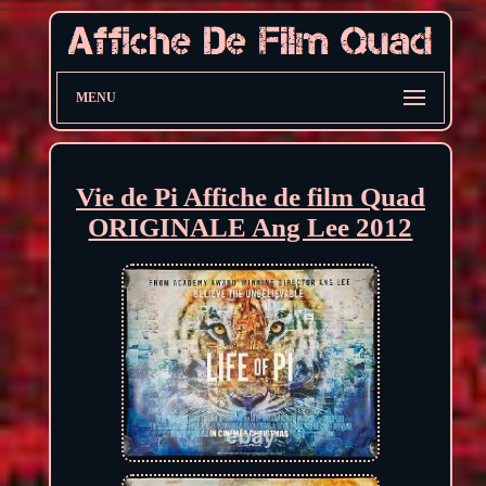
MENU
Vie de Pi Affiche de film Quad
ORIGINALE Ang Lee 2012