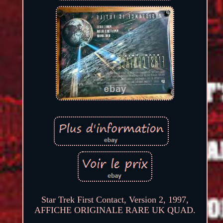
Star Trek First Contact, Version 2, 1997,
AFFICHE ORIGINALE RARE UK QUAD.