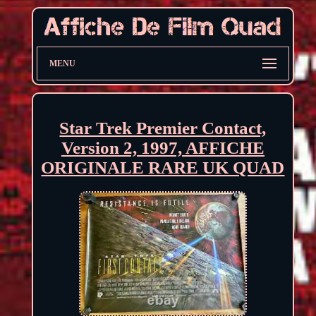
MENU
Star Trek Premier Contact,
Version 2, 1997, AFFICHE
ORIGINALE RARE UK QUAD