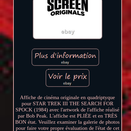
Affiche de cinéma originale en quadriptyque
pour STAR TREK III THE SEARCH FOR
SPOCK (1984) avec l'artwork de l'affiche réalisé
par Bob Peak. L'affiche est PLIÉE et en TRÈS
BON état. Veuillez examiner la galerie de photos
pour faire votre propre évaluation de l'état de cet