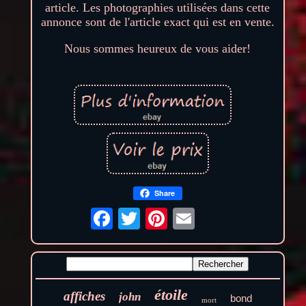
article. Les photographies utilisées dans cette
annonce sont de l'article exact qui est en vente.
Nous sommes heureux de vous aider!
Share
étoile
affiches
john
bond
mort