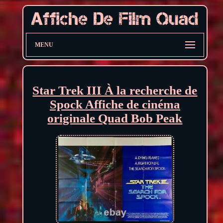
MENU
Star Trek III À la recherche de
Spock Affiche de cinéma
originale Quad Bob Peak