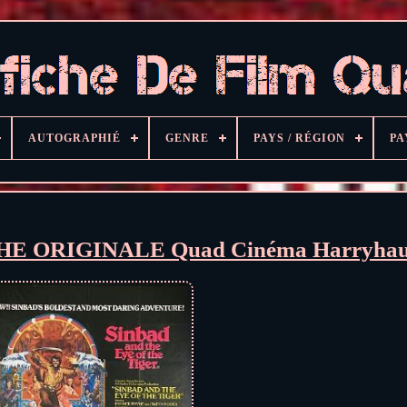
AUTOGRAPHIÉ
GENRE
PAYS / RÉGION
PA
FFICHE ORIGINALE Quad Cinéma Harryhau