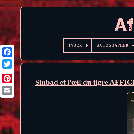
INDEX
AUTOGRAPHED
Sinbad et l'œil du tigre A