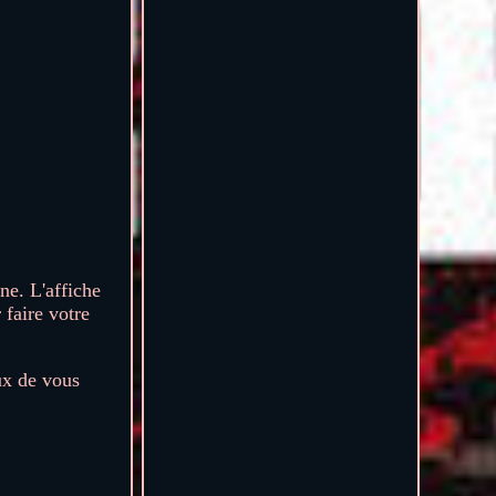
. L'affiche
faire votre
ux de vous