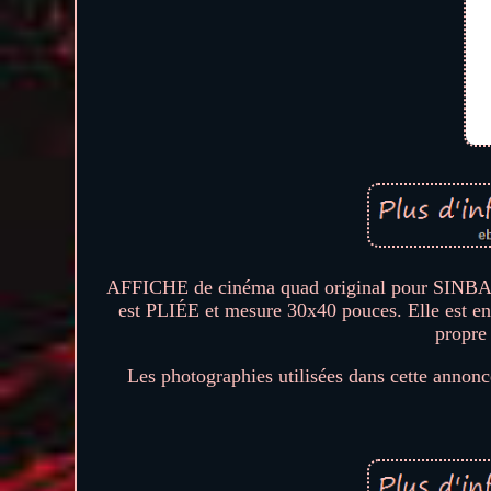
AFFICHE de cinéma quad original pour SINB
est PLIÉE et mesure 30x40 pouces. Elle est en
propre 
Les photographies utilisées dans cette annonc