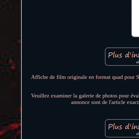
Affiche de film originale en format quad pour
Veuillez examiner la galerie de photos pour éval
annonce sont de l'article exa