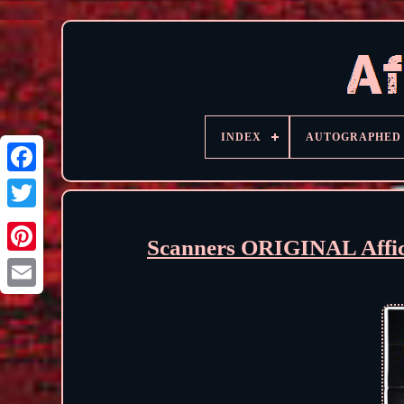
INDEX
AUTOGRAPHED
Scanners ORIGINAL Affic