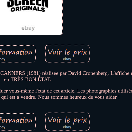
 SCANNERS (1981) réalisée par David Cronenberg. L'affiche 
en TRÈS BON ÉTAT.
uer vous-même l'état de cet article. Les photographies utilisé
ct qui est à vendre. Nous sommes heureux de vous aider !