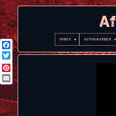
INDEX
AUTOGRAPHED