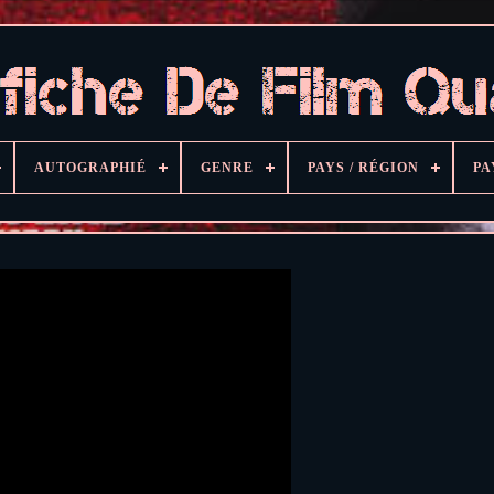
AUTOGRAPHIÉ
GENRE
PAYS / RÉGION
PA