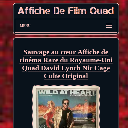
MENU
Sauvage au cœur Affiche de
cinéma Rare du Royaume-Uni
Quad David Lynch Nic Cage
Culte Original