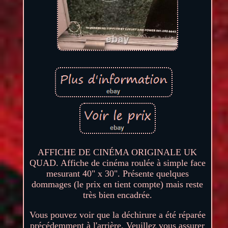
AFFICHE DE CINÉMA ORIGINALE UK
QUAD. Affiche de cinéma roulée à simple face
mesurant 40" x 30". Présente quelques
dommages (le prix en tient compte) mais reste
très bien encadrée.
Vous pouvez voir que la déchirure a été réparée
précédemment à l'arrière. Veuillez vous assurer