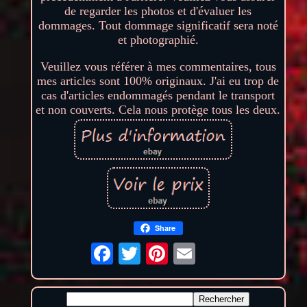
de regarder les photos et d'évaluer les
dommages. Tout dommage significatif sera noté
et photographié.
Veuillez vous référer à mes commentaires, tous
mes articles sont 100% originaux. J'ai eu trop de
cas d'articles endommagés pendant le transport
et non couverts. Cela nous protège tous les deux.
Share