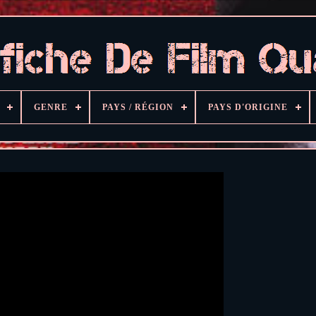
GENRE
PAYS / RÉGION
PAYS D'ORIGINE