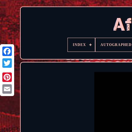
INDEX
AUTOGRAPHED