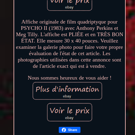
Affiche originale de film quadriptyque pour
PSYCHO II (1983) avec Anthony Perkins et
Meg Tilly. L'affiche est PLIÉE et en TRÈS BON
ÉTAT. Elle mesure 30 x 40 pouces. Veuillez
examiner la galerie photo pour faire votre propre
évaluation de l'état de cet article. Les
photographies utilisées dans cette annonce sont
de l'article exact qui est à vendre.
Nous sommes heureux de vous aider !
Share