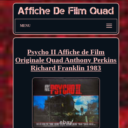
MENU
Psycho II Affiche de Film
Originale Quad Anthony Perkins
Richard Franklin 1983