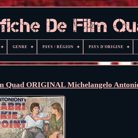
GENRE
PAYS / RÉGION
PAYS D'ORIGINE
 film Quad ORIGINAL Michelangelo Antoni