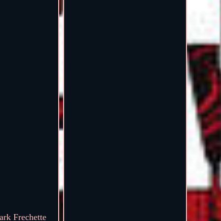
rk Frechette