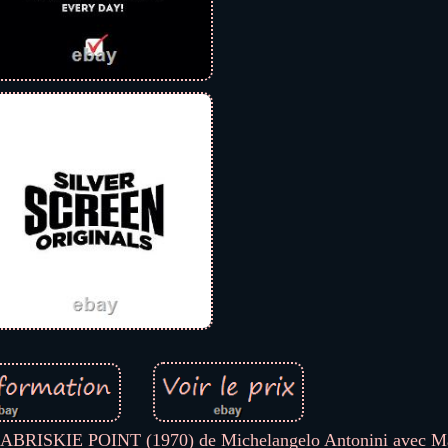
ABRISKIE POINT (1970) de Michelangelo Antonini avec Ma