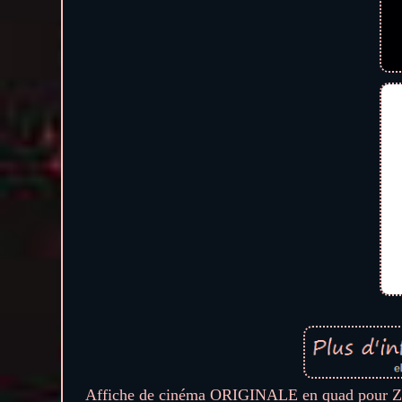
Affiche de cinéma ORIGINALE en quad pour Z