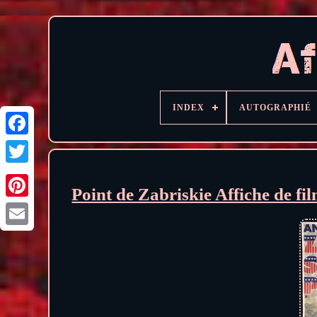
INDEX
AUTOGRAPHIÉ
Point de Zabriskie Affiche de