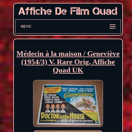
MENU
Médecin à la maison / Geneviève
(1954/3) V. Rare Orig. Affiche
Quad UK