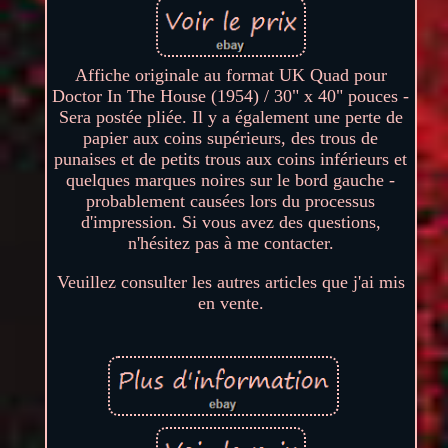
Affiche originale au format UK Quad pour
Doctor In The House (1954) / 30" x 40" pouces -
Sera postée pliée. Il y a également une perte de
papier aux coins supérieurs, des trous de
punaises et de petits trous aux coins inférieurs et
quelques marques noires sur le bord gauche -
probablement causées lors du processus
d'impression. Si vous avez des questions,
n'hésitez pas à me contacter.
Veuillez consulter les autres articles que j'ai mis
en vente.