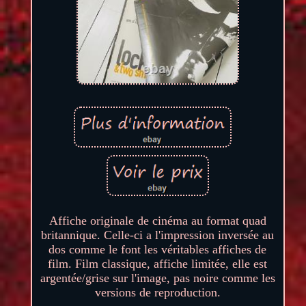
Affiche originale de cinéma au format quad
britannique. Celle-ci a l'impression inversée au
dos comme le font les véritables affiches de
film. Film classique, affiche limitée, elle est
argentée/grise sur l'image, pas noire comme les
versions de reproduction.