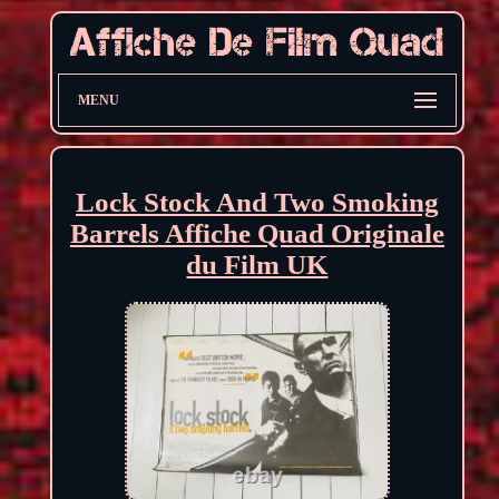
MENU
Lock Stock And Two Smoking
Barrels Affiche Quad Originale
du Film UK