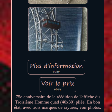
75e anniversaire de la réédition de l'affiche du
Troisième Homme quad (40x30) pliée. En bon
état, avec trois marques de rayures, voir photos.