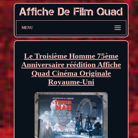
MENU
Le Troisième Homme 75ème
Anniversaire réédition Affiche
Quad Cinéma Originale
Royaume-Uni