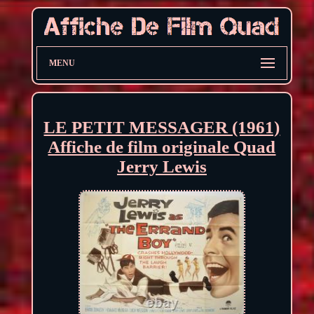
MENU
LE PETIT MESSAGER (1961)
Affiche de film originale Quad
Jerry Lewis