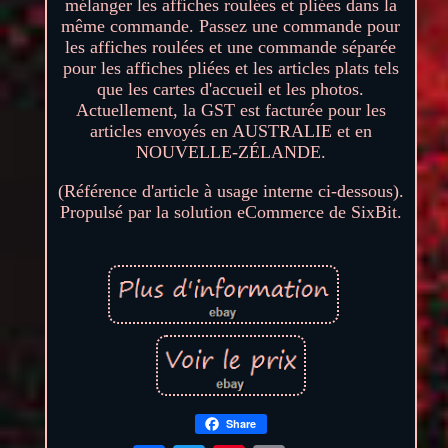
mélanger les affiches roulées et pliées dans la
même commande. Passez une commande pour
les affiches roulées et une commande séparée
pour les affiches pliées et les articles plats tels
que les cartes d'accueil et les photos.
Actuellement, la GST est facturée pour les
articles envoyés en AUSTRALIE et en
NOUVELLE-ZÉLANDE.
(Référence d'article à usage interne ci-dessous).
Propulsé par la solution eCommerce de SixBit.
Share