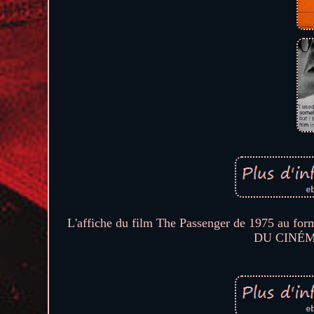
L'affiche du film The Passenger de 1975
DU CINÉM