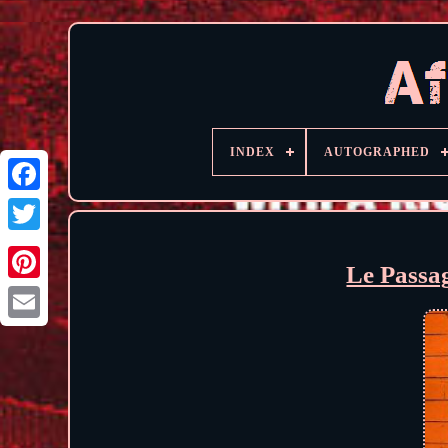
INDEX
AUTOGRAPHED
Le Passa