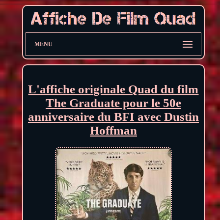
MENU
L'affiche originale Quad du film
The Graduate pour le 50e
anniversaire du BFI avec Dustin
Hoffman