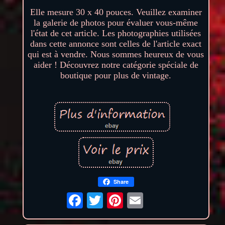
Elle mesure 30 x 40 pouces. Veuillez examiner
la galerie de photos pour évaluer vous-même
l'état de cet article. Les photographies utilisées
dans cette annonce sont celles de l'article exact
qui est à vendre. Nous sommes heureux de vous
aider ! Découvrez notre catégorie spéciale de
boutique pour plus de vintage.
Share