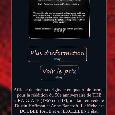
Affiche de cinéma originale en quadruple format
pour la réédition du 50e anniversaire de THE
GRADUATE (1967) du BFI, mettant en vedette
Dustin Hoffman et Anne Bancroft. L'affiche est
DOUBLE FACE et en EXCELLENT état.