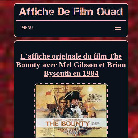
MENU
L'affiche originale du film The
Bounty avec Mel Gibson et Brian
Bysouth en 1984