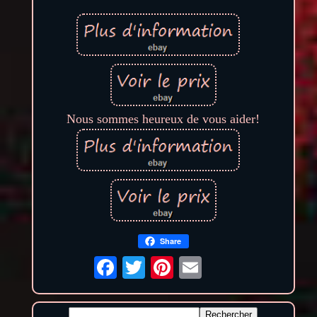
Nous sommes heureux de vous aider!
Share