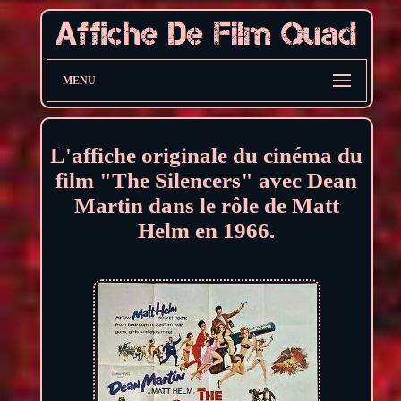
MENU
L'affiche originale du cinéma du
film "The Silencers" avec Dean
Martin dans le rôle de Matt
Helm en 1966.