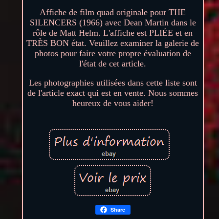
Affiche de film quad originale pour THE
SILENCERS (1966) avec Dean Martin dans le
rôle de Matt Helm. L'affiche est PLIÉE et en
TRÈS BON état. Veuillez examiner la galerie de
photos pour faire votre propre évaluation de
l'état de cet article.
Les photographies utilisées dans cette liste sont
de l'article exact qui est en vente. Nous sommes
heureux de vous aider!
Share