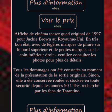
Affiche de cinéma teaser quad original de 1997
pour Jackie Brown au Royaume-Uni. En très
bon état, avec de légères marques de pliure sur
le bord supérieur et de petites marques sur le
coin inférieur droit - veuillez consulter les
photos pour plus de détails.
Tous les dommages ont été constatés au moment
de la présentation de la sortie originale. Sinon,
elle a été conservée roulée et stockée en toute
sécurité depuis les années 90 ! Très recherché
par les fans de Tarantino.