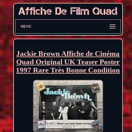
MENU
Jackie Brown Affiche de Cinéma
Quad Original UK Teaser Poster
1997 Rare Très Bonne Condition