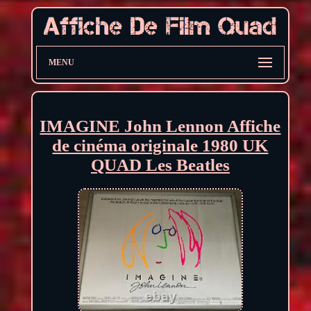
MENU
IMAGINE John Lennon Affiche
de cinéma originale 1980 UK
QUAD Les Beatles