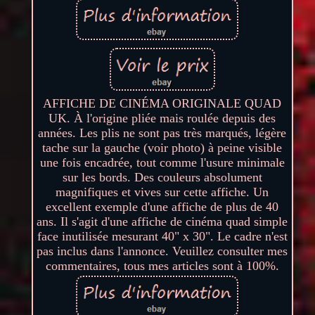
AFFICHE DE CINÉMA ORIGINALE QUAD
UK. À l'origine pliée mais roulée depuis des
années. Les plis ne sont pas très marqués, légère
tache sur la gauche (voir photo) à peine visible
une fois encadrée, tout comme l'usure minimale
sur les bords. Des couleurs absolument
magnifiques et vives sur cette affiche. Un
excellent exemple d'une affiche de plus de 40
ans. Il s'agit d'une affiche de cinéma quad simple
face inutilisée mesurant 40" x 30". Le cadre n'est
pas inclus dans l'annonce. Veuillez consulter mes
commentaires, tous mes articles sont à 100%.