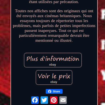
étant utilisées par précaution.
Toutes nos affiches sont des originaux qui ont
été envoyés aux cinémas britanniques. Nous
essayons toujours de répertorier tous les
problèmes, mais parfois de petites imperfections
passent inaperçues. Tout ce qui est
particulièrement remarquable devrait être
mentionné ou illustré.
Share