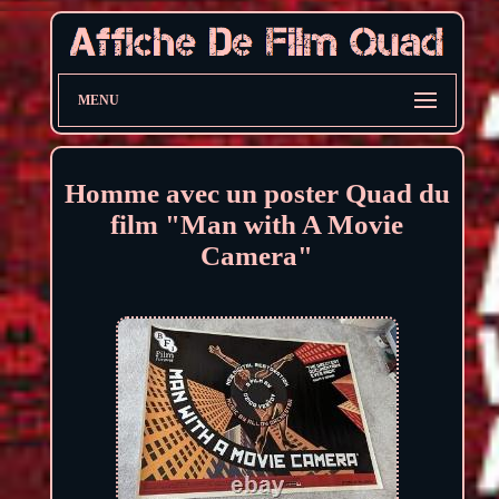
MENU
Homme avec un poster Quad du
film "Man with A Movie
Camera"