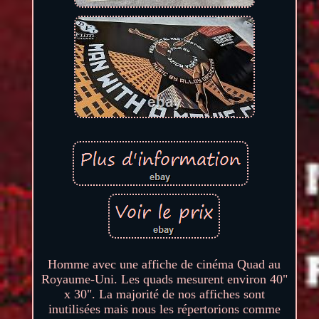
Homme avec une affiche de cinéma Quad au
Royaume-Uni. Les quads mesurent environ 40"
x 30". La majorité de nos affiches sont
inutilisées mais nous les répertorions comme