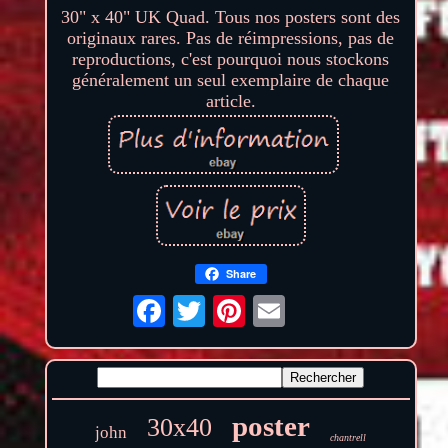
30" x 40" UK Quad. Tous nos posters sont des
originaux rares. Pas de réimpressions, pas de
reproductions, c'est pourquoi nous stockons
généralement un seul exemplaire de chaque
article.
Share
poster
30x40
john
chantrell