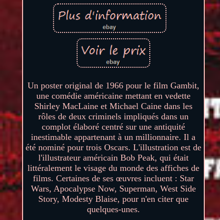
Un poster original de 1966 pour le film Gambit,
une comédie américaine mettant en vedette
Shirley MacLaine et Michael Caine dans les
rôles de deux criminels impliqués dans un
complot élaboré centré sur une antiquité
inestimable appartenant à un millionnaire. Il a
été nominé pour trois Oscars. L'illustration est de
l'illustrateur américain Bob Peak, qui était
littéralement le visage du monde des affiches de
films. Certaines de ses œuvres incluent : Star
Wars, Apocalypse Now, Superman, West Side
Story, Modesty Blaise, pour n'en citer que
quelques-unes.