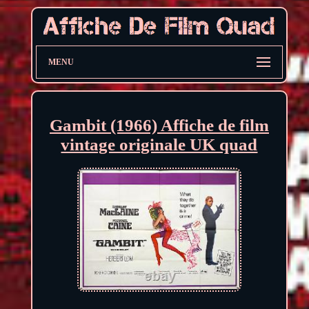
MENU
Gambit (1966) Affiche de film
vintage originale UK quad