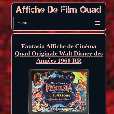
MENU
Fantasia Affiche de Cinéma
Quad Originale Walt Disney des
Années 1960 RR