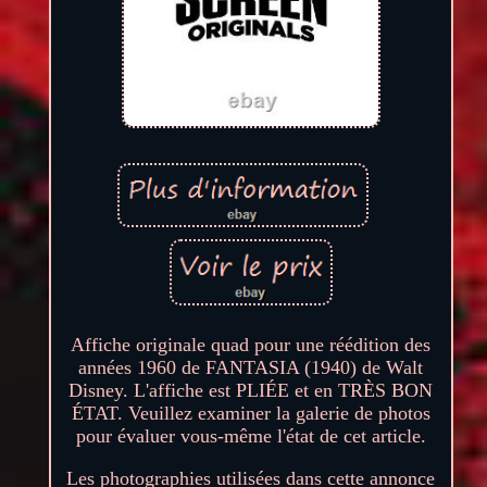
Affiche originale quad pour une réédition des
années 1960 de FANTASIA (1940) de Walt
Disney. L'affiche est PLIÉE et en TRÈS BON
ÉTAT. Veuillez examiner la galerie de photos
pour évaluer vous-même l'état de cet article.
Les photographies utilisées dans cette annonce