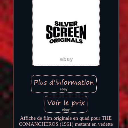
Affiche de film originale en quad pour THE
COMANCHEROS (1961) mettant en vedette