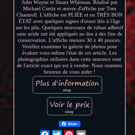
John Wayne et Stuart Whitman. Réalisé par
Michael Curtiz et œuvre d'affiche par Tom
Chantrell. L'affiche est PLIÉE et en TRÈS BON
ÉTAT avec quelques signes d'usure liés à l'âge
sur les plis. Quelques morceaux de ruban adhésif
sans acide ont été appliqués au dos à des fins de
conservation. L'affiche mesure 30 x 40 pouces.
Veuillez examiner la galerie de photos pour
évaluer vous-même l'état de cet article. Les
photographies utilisées dans cette annonce sont
de l'article exact qui est à vendre. Nous sommes
heureux de vous aider !
Share