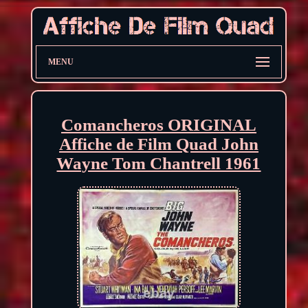
MENU
Comancheros ORIGINAL
Affiche de Film Quad John
Wayne Tom Chantrell 1961