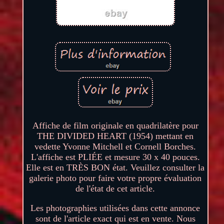
Affiche de film originale en quadrilatère pour
THE DIVIDED HEART (1954) mettant en
vedette Yvonne Mitchell et Cornell Borches.
L'affiche est PLIÉE et mesure 30 x 40 pouces.
Elle est en TRÈS BON état. Veuillez consulter la
galerie photo pour faire votre propre évaluation
de l'état de cet article.
Les photographies utilisées dans cette annonce
sont de l'article exact qui est en vente. Nous