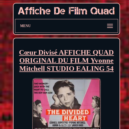
MENU
Cœur Divisé AFFICHE QUAD
ORIGINAL DU FILM Yvonne
Mitchell STUDIO EALING 54