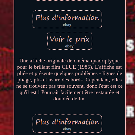
Une affiche originale de cinéma quadriptyque
pour le brillant film CLUE (1985). L'affiche est
pliée et présente quelques problèmes - lignes de
pliage, plis et usure des bords. Cependant, elles
ne se trouvent pas très souvent, donc l'état est ce
qu'il est ! Pourrait facilement être restaurée et
doublée de lin.