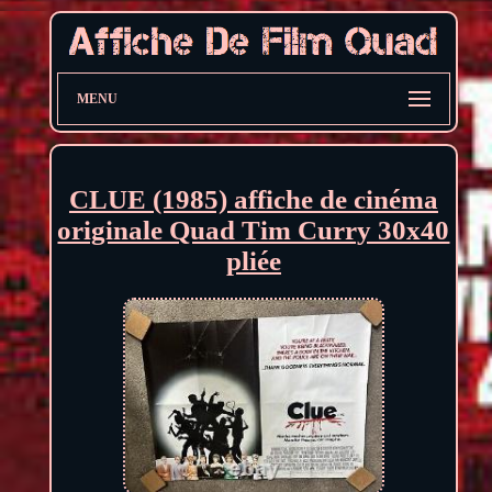
MENU
CLUE (1985) affiche de cinéma
originale Quad Tim Curry 30x40
pliée