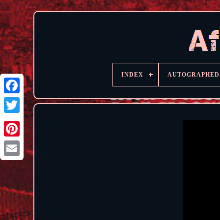
INDEX
AUTOGRAPHED