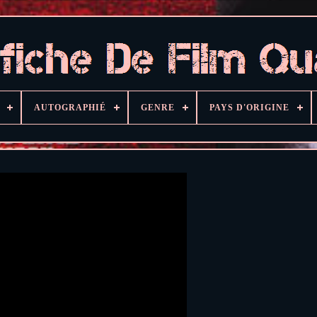
AUTOGRAPHIÉ
GENRE
PAYS D'ORIGINE