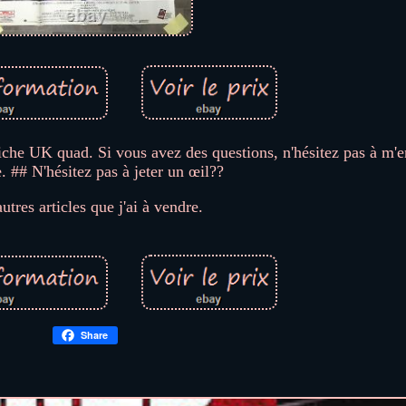
 UK quad. Si vous avez des questions, n'hésitez pas à m'e
 ## N'hésitez pas à jeter un œil??
utres articles que j'ai à vendre.
Share