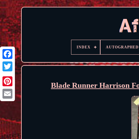
INDEX
AUTOGRAPHED
Blade Runner Harrison Fo