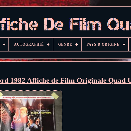
AUTOGRAPHIÉ
GENRE
PAYS D'ORIGINE
rd 1982 Affiche de Film Originale Quad