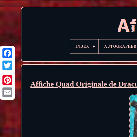
INDEX
AUTOGRAPHED
Affiche Quad Originale de Drac