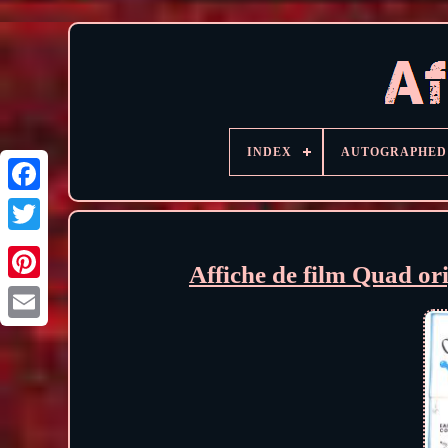
INDEX
AUTOGRAPHED
Affiche de film Quad o