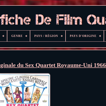
GENRE
PAYS / RÉGION
PAYS D'ORIGINE
riginale du Sex Quartet Royaume-Uni 1966