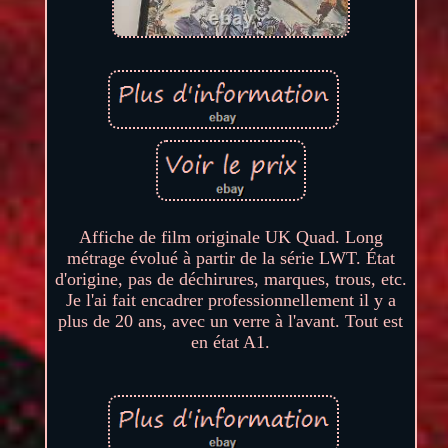
Affiche de film originale UK Quad. Long
métrage évolué à partir de la série LWT. État
d'origine, pas de déchirures, marques, trous, etc.
Je l'ai fait encadrer professionnellement il y a
plus de 20 ans, avec un verre à l'avant. Tout est
en état A1.