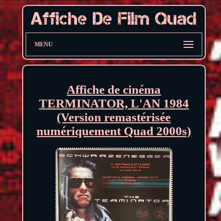
MENU
Affiche de cinéma
TERMINATOR, L'AN 1984
(Version remastérisée
numériquement Quad 2000s)