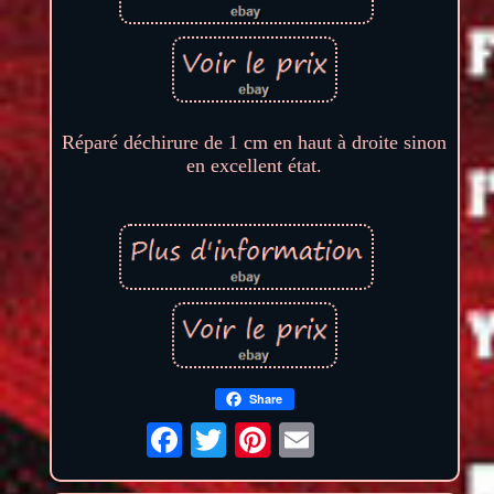
Réparé déchirure de 1 cm en haut à droite sinon
en excellent état.
Share