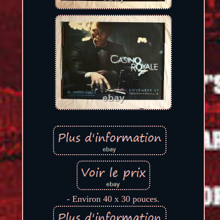
- Environ 40 x 30 pouces.