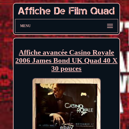
MENU
Affiche avancée Casino Royale
2006 James Bond UK Quad 40 X
30 pouces