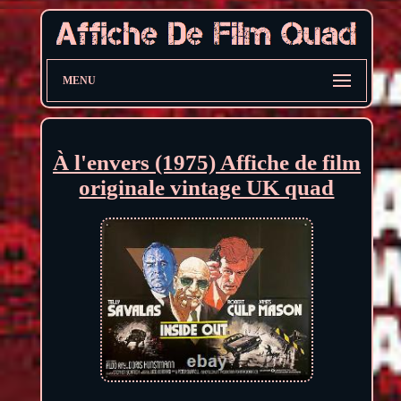
MENU
À l'envers (1975) Affiche de film
originale vintage UK quad