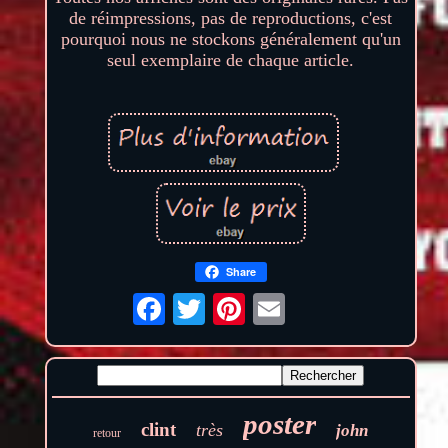
de réimpressions, pas de reproductions, c'est
pourquoi nous ne stockons généralement qu'un
seul exemplaire de chaque article.
Share
poster
clint
très
john
retour