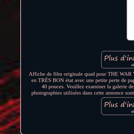
Affiche de film originale quad pour THE WAR 
en TRÈS BON état avec une petite perte de pap
40 pouces. Veuillez examiner la galerie de 
photographies utilisées dans cette annonce sont