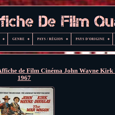
GENRE
PAYS / RÉGION
PAYS D'ORIGINE
iche de Film Cinéma John Wayne Kirk 
1967