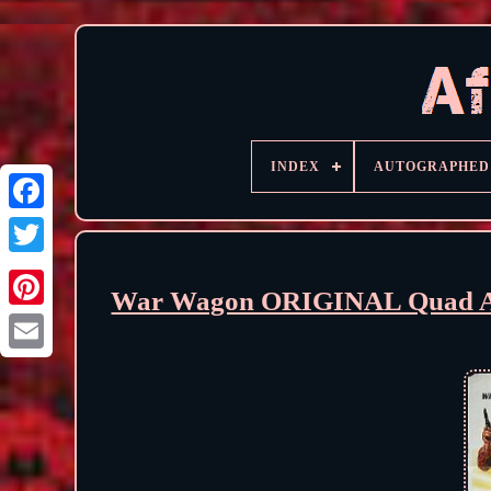
INDEX
AUTOGRAPHED
War Wagon ORIGINAL Quad Aff