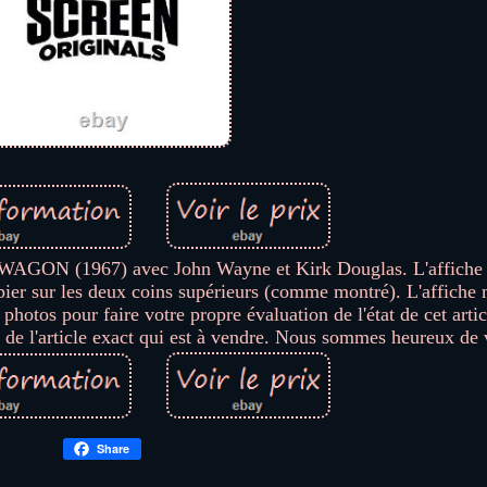
WAGON (1967) avec John Wayne et Kirk Douglas. L'affiche 
ier sur les deux coins supérieurs (comme montré). L'affiche
photos pour faire votre propre évaluation de l'état de cet artic
 de l'article exact qui est à vendre. Nous sommes heureux de 
Share