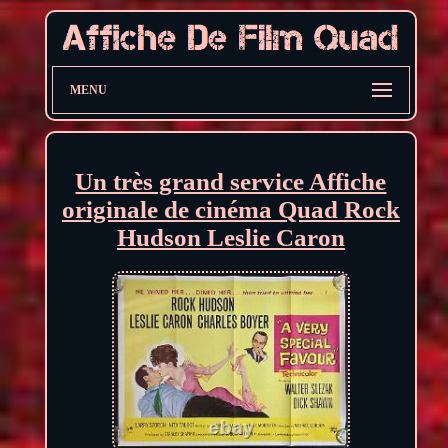
MENU
Un très grand service Affiche
originale de cinéma Quad Rock
Hudson Leslie Caron