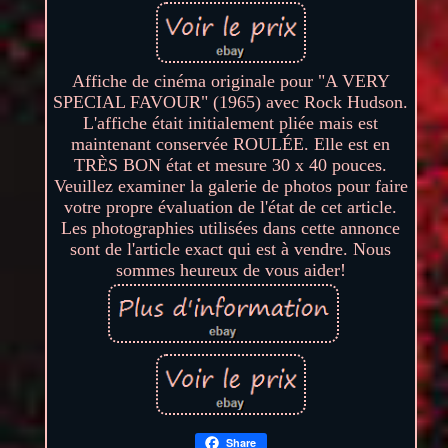
Affiche de cinéma originale pour "A VERY
SPECIAL FAVOUR" (1965) avec Rock Hudson.
L'affiche était initialement pliée mais est
maintenant conservée ROULÉE. Elle est en
TRÈS BON état et mesure 30 x 40 pouces.
Veuillez examiner la galerie de photos pour faire
votre propre évaluation de l'état de cet article.
Les photographies utilisées dans cette annonce
sont de l'article exact qui est à vendre. Nous
sommes heureux de vous aider!
Share