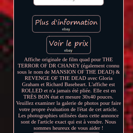
Affiche originale de film quad pour THE
TERROR OF DR CHANEY (également connu
sous le nom de MANSION OF THE DEAD) &
REVENGE OF THE DEAD avec Gloria
Graham et Richard Baseheart. L'affiche est
ROLLED et n'a jamais été pliée. Elle est en
TRÈS BON état et mesure 30x40 pouces.
Veuillez examiner la galerie de photos pour faire
votre propre évaluation de l'état de cet article.
Les photographies utilisées dans cette annonce
sont de l'article exact qui est à vendre. Nous
sommes heureux de vous aider !