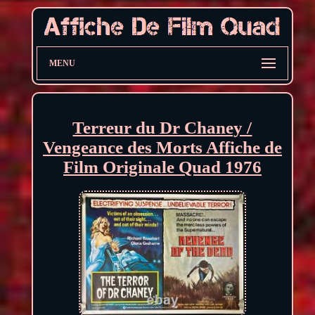
MENU
Terreur du Dr Chaney /
Vengeance des Morts Affiche de
Film Originale Quad 1976