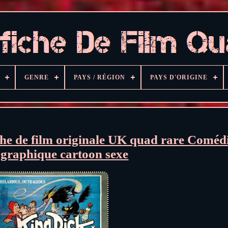
GENRE
PAYS / RÉGION
PAYS D'ORIGINE
he de film originale UK quad rare Coméd
graphique cartoon sexe