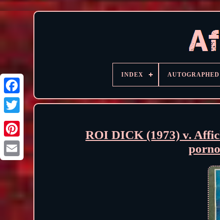
INDEX
AUTOGRAPHED
ROI DICK (1973) v. Affic
porno